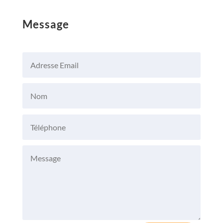
Message