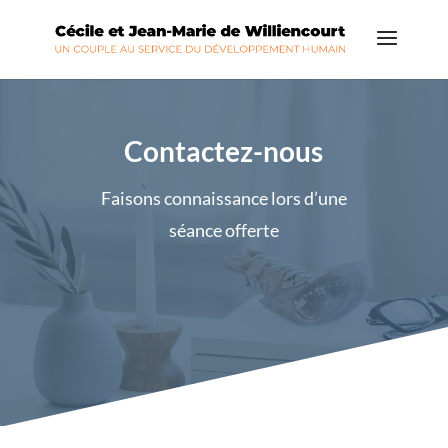
Contactez-nous
Faisons connaissance lors d’une
séance offerte